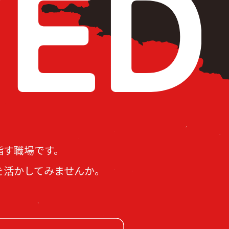
指す職場です。
を活かしてみませんか。