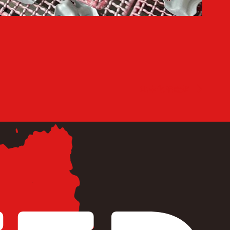
地中化配電盤