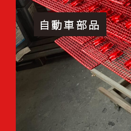
自動車部品