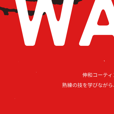
伸和コーティ
熟練の技を学びながら