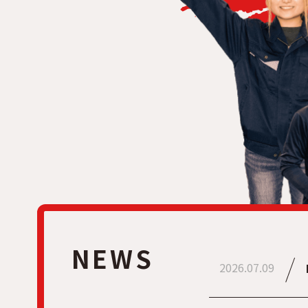
NEWS
2026.07.09