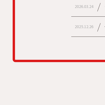
2026.03.24
2025.12.26