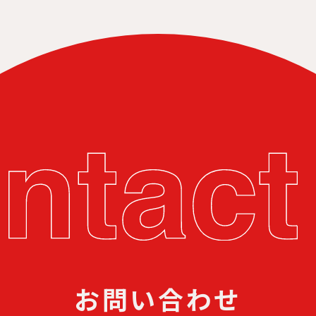
お問い合わせ