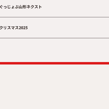
ぐっじょぶ山形ネクスト
クリスマス2025