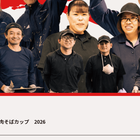
肉そばカップ 2026