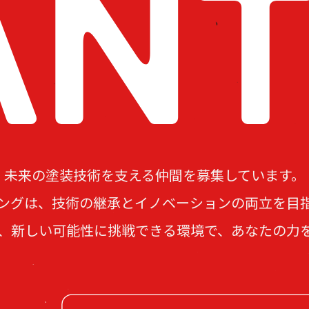
未来の塗装技術を支える仲間を募集しています。
ングは、技術の継承とイノベーションの両立を目
、新しい可能性に挑戦できる環境で、あなたの力