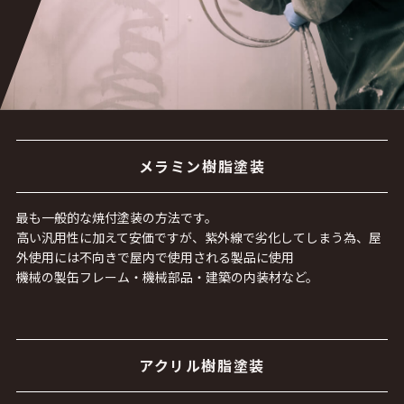
メラミン樹脂塗装
最も一般的な焼付塗装の方法です。
高い汎用性に加えて安価ですが、紫外線で劣化してしまう為、屋
外使用には不向きで屋内で使用される製品に使用
機械の製缶フレーム・機械部品・建築の内装材など。
アクリル樹脂塗装