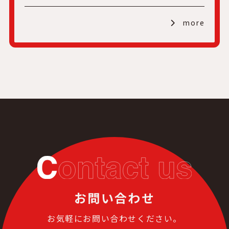
more
お問い合わせ
お気軽にお問い合わせください。