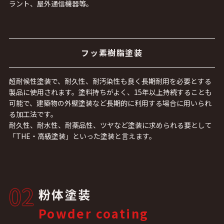
ラント、屋外通信機器等。
フッ素樹脂塗装
超耐候性塗装で、耐久性、耐汚染性も良く長期耐用を必要とする
製品に使用されます。塗料持ちがよく、15年以上持続することも
可能で、建築物の外壁塗装など長期的に利用する場合に用いられ
る加工法です。
耐久性、耐水性、耐薬品性、ツヤなど塗装に求められる要として
「THE・高級塗装」といった塗装と言えます。
02
粉体塗装
Powder coating