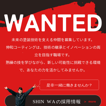
未来の塗装技術を支える仲間を募集しています。
伸和コーティングは、技術の継承とイノベーションの両
立を目指す職場です。
熟練の技を学びながら、新しい可能性に挑戦できる環境
で、あなたの力を活かしてみませんか。