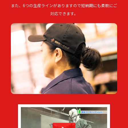
また、6つの生産ラインがありますので短納期にも柔軟にご
対応できます。