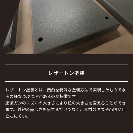
レザートン塗装
レザートン塗装とは、凹凸を特殊な塗装方法で実現したもので水
玉の様なつぶつぶがあるのが特徴です。
塗装ガンのノズルの大きさにより粒の大きさを変えることができ
ます。外観の美しさを呈するだけでなく、素材のキズや凸凹が目
立ちにくい。