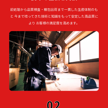
前処理から品質検査・梱包出荷まで一貫した生産体制のも
と 今まで培ってきた技術と知識をもって安定した高品質に
より お客様の満足度を高めます。
02