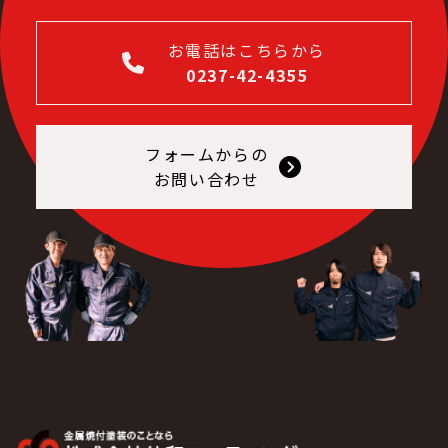
お電話はこちらから
0237-42-4355
フォームからの
お問い合わせ