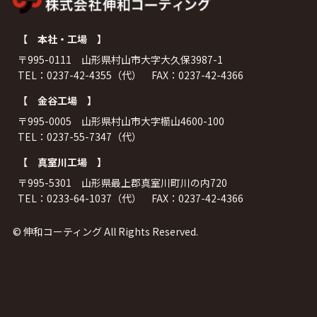
【 本社・工場 】
〒995-0111 山形県村山市大字大久保3987-1
TEL：0237-42-4355（代） FAX：0237-42-4366
【 金谷工場 】
〒995-0005 山形県村山市大字櫤山4600-100
TEL：0237-55-7347（代）
【 真室川工場 】
〒995-5301 山形県最上郡真室川町川の内720
TEL：0233-64-1037（代） FAX：0237-42-4366
© 伸和コーティング All Rights Reserved.