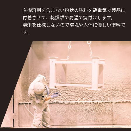
有機溶剤を含まない粉状の塗料を静電気で製品に
付着させて、乾燥炉で高温で焼付けします。
溶剤を仕様しないので環境や人体に優しい塗料で
す。