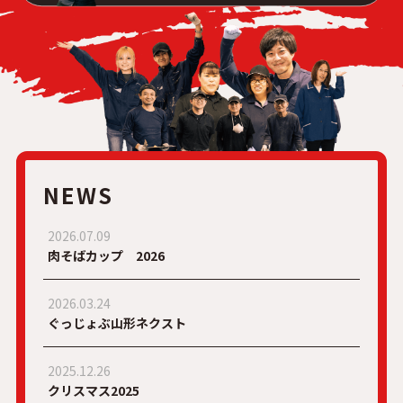
NEWS
2026.07.09
肉そばカップ 2026
2026.03.24
ぐっじょぶ山形ネクスト
2025.12.26
クリスマス2025