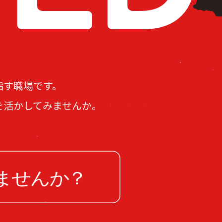
指す職場です。
を活かしてみませんか。