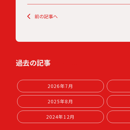
投稿ナビゲーション
前の記事へ
過去の記事
2026年7月
2025年8月
2024年12月