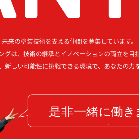
未来の塗装技術を支える仲間を募集しています。
ングは、技術の継承とイノベーションの両立を目
、新しい可能性に挑戦できる環境で、あなたの力