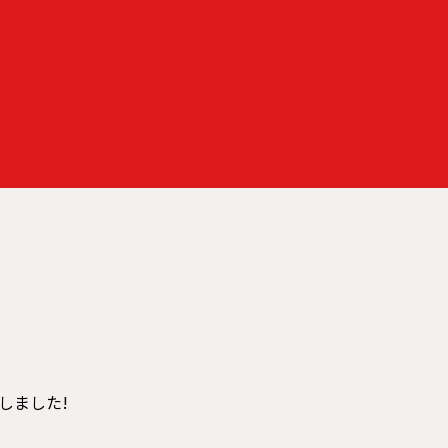
しました!