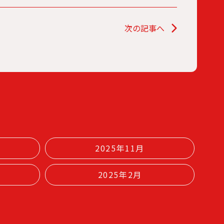
次の記事へ
2025年11月
2025年2月