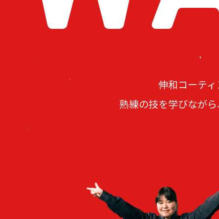
伸和コーティ
熟練の技を学びながら