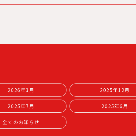
2026年3月
2025年12月
2025年7月
2025年6月
全てのお知らせ