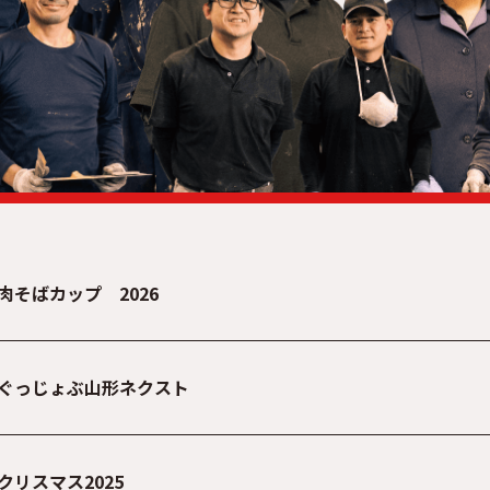
肉そばカップ 2026
ぐっじょぶ山形ネクスト
クリスマス2025